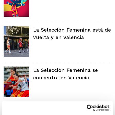
La Selección Femenina está de
vuelta y en Valencia
La Selección Femenina se
concentra en Valencia
Convocatoria para la