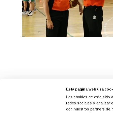
Esta página web usa cook
Las cookies de este sitio 
redes sociales y analizar 
con nuestros partners de r