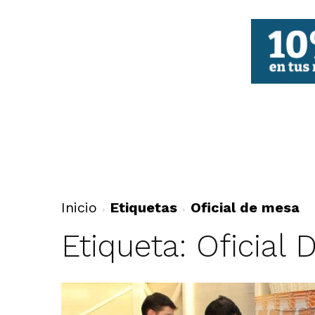
FBCV
Inicio
Etiquetas
Oficial de mesa
Etiqueta: Oficial