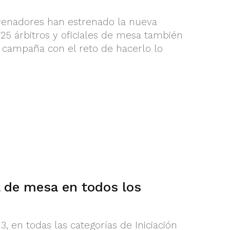
trenadores han estrenado la nueva
25 árbitros y oficiales de mesa también
 campaña con el reto de hacerlo lo
l de mesa en todos los
, en todas las categorías de Iniciación