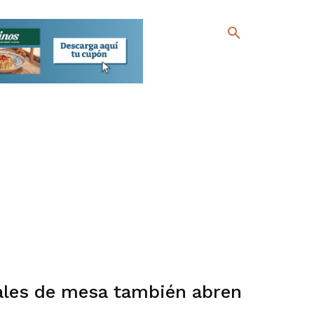
iales de mesa también abren