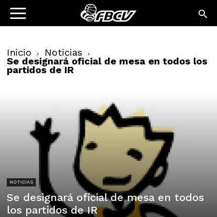
Inicio
Noticias
Se designará oficial de mesa en todos los
partidos de IR
NOTICIAS
Se designará oficial de mesa en todos
los partidos de IR