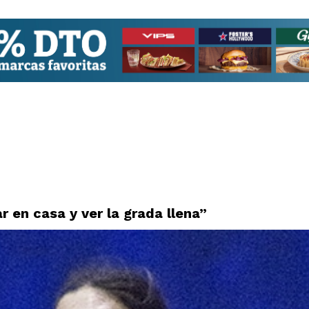
r en casa y ver la grada llena”