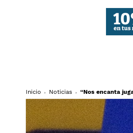
FBCV
Inicio
Noticias
“Nos encanta juga