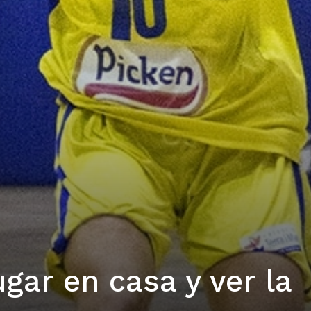
gar en casa y ver la