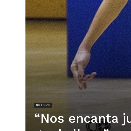
NOTICIAS
“Nos encanta ju