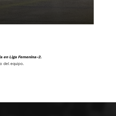
da en Liga Femenina-2.
 del equipo.