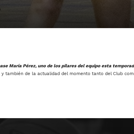
 base María Pérez, uno de los pilares del equipo esta tempora
 y también de la actualidad del momento tanto del Club como