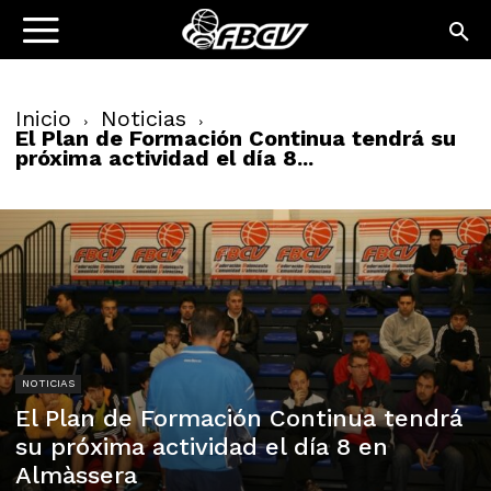
Inicio
Noticias
El Plan de Formación Continua tendrá su
próxima actividad el día 8...
NOTICIAS
El Plan de Formación Continua tendrá
su próxima actividad el día 8 en
Almàssera