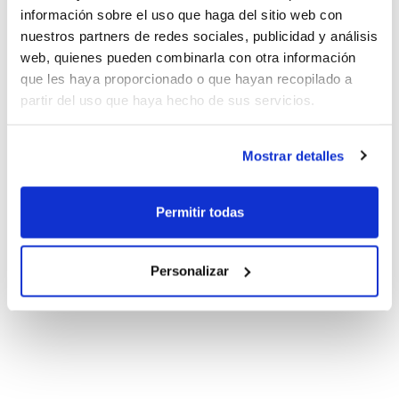
información sobre el uso que haga del sitio web con
nuestros partners de redes sociales, publicidad y análisis
web, quienes pueden combinarla con otra información
que les haya proporcionado o que hayan recopilado a
partir del uso que haya hecho de sus servicios.
Mostrar detalles
Permitir todas
Personalizar