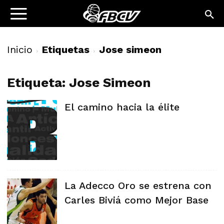
Inicio
Etiquetas
Jose simeon
Etiqueta: Jose Simeon
El camino hacia la élite
La Adecco Oro se estrena con
Carles Biviá como Mejor Base