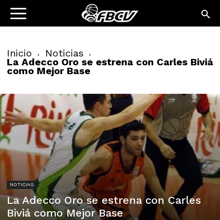
Inicio
Noticias
La Adecco Oro se estrena con Carles Biviá
como Mejor Base
NOTICIAS
La Adecco Oro se estrena con Carles
Biviá como Mejor Base