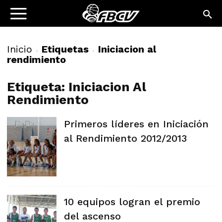
Inicio
Etiquetas
Iniciacion al
rendimiento
Etiqueta: Iniciacion Al
Rendimiento
Primeros líderes en Iniciación
al Rendimiento 2012/2013
10 equipos logran el premio
del ascenso