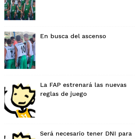
En busca del ascenso
La FAP estrenará las nuevas
reglas de juego
Será necesario tener DNI para