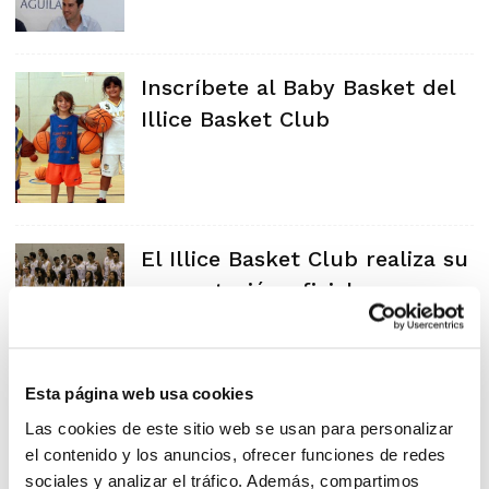
Inscríbete al Baby Basket del
Illice Basket Club
El Illice Basket Club realiza su
presentación oficial
Esta página web usa cookies
Las cookies de este sitio web se usan para personalizar
el contenido y los anuncios, ofrecer funciones de redes
sociales y analizar el tráfico. Además, compartimos