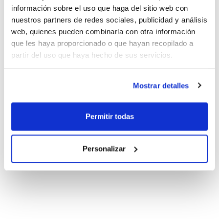
información sobre el uso que haga del sitio web con
nuestros partners de redes sociales, publicidad y análisis
web, quienes pueden combinarla con otra información
que les haya proporcionado o que hayan recopilado a
partir del uso que haya hecho de sus servicios.
Mostrar detalles
Permitir todas
Personalizar