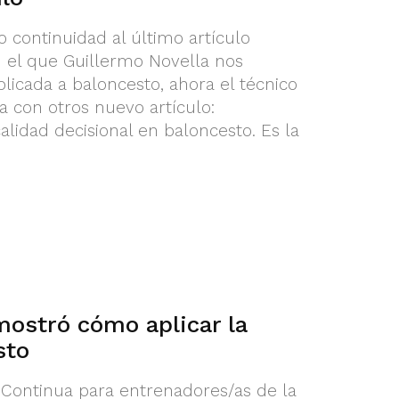
continuidad al último artículo
 el que Guillermo Novella nos
plicada a baloncesto, ahora el técnico
a con otros nuevo artículo:
alidad decisional en baloncesto. Es la
mostró cómo aplicar la
sto
Continua para entrenadores/as de la