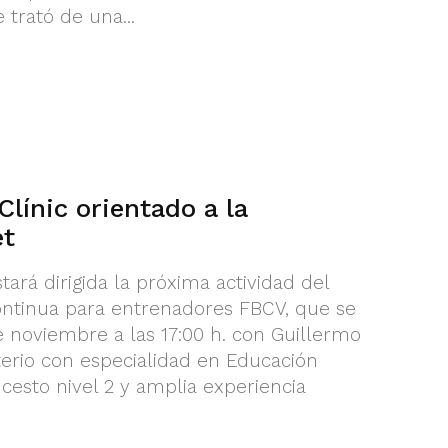
 trató de una...
Clínic orientado a la
et
tará dirigida la próxima actividad del
ntinua para entrenadores FBCV, que se
e noviembre a las 17:00 h. con Guillermo
terio con especialidad en Educación
cesto nivel 2 y amplia experiencia