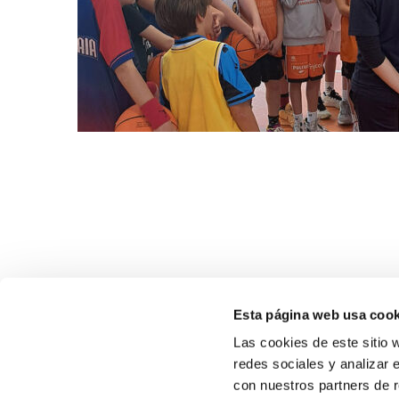
Esta página web usa cook
Las cookies de este sitio 
redes sociales y analizar 
con nuestros partners de r