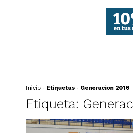
FBCV
Inicio
Etiquetas
Generacion 2016
Etiqueta: Generac