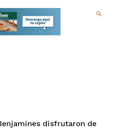
 Benjamines disfrutaron de