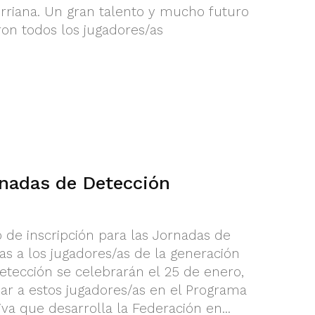
urriana. Un gran talento y mucho futuro
ron todos los jugadores/as
nadas de Detección
o de inscripción para las Jornadas de
as a los jugadores/as de la generación
etección se celebrarán el 25 de enero,
iar a estos jugadores/as en el Programa
tiva que desarrolla la Federación en...