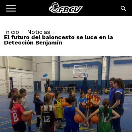
Inicio
Noticias
El futuro del baloncesto se luce en la
Detección Benjamín