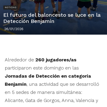
NOTICIAS
El futuro del baloncesto se luce en la
Detección Benjamín
26/01/2026
Alrededor de
260 jugadores/as
participaron este domingo en las
Jornadas de Detección en categoría
Benjamín
, una actividad que se desarrolló
en 5 sedes de manera simultánea:
Alicante, Gata de Gorgos, Anna, Valencia y