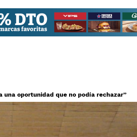
a una oportunidad que no podía rechazar”