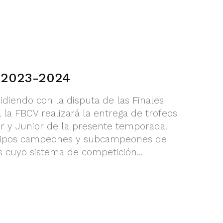
s 2023-2024
cidiendo con la disputa de las Finales
 la FBCV realizará la entrega de trofeos
r y Junior de la presente temporada.
equipos campeones y subcampeones de
 cuyo sistema de competición...