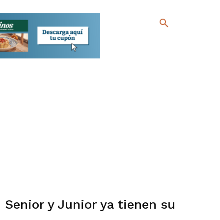
 Senior y Junior ya tienen su