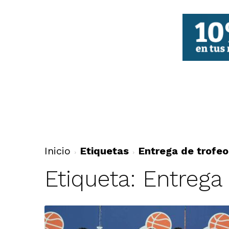
FBCV
Inicio
Etiquetas
Entrega de trofeo
Etiqueta: Entrega