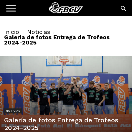
Inicio
Noticias
Galería de fotos Entrega de Trofeos
2024-2025
NOTICIAS
Galería de fotos Entrega de Trofeos
2024-2025