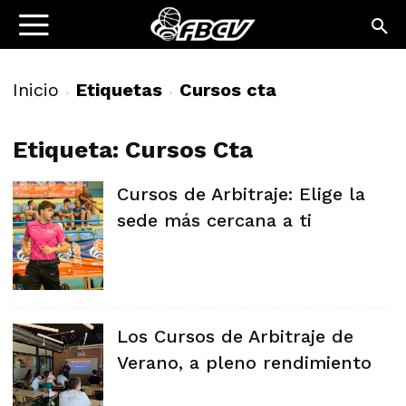
Inicio
Etiquetas
Cursos cta
Etiqueta: Cursos Cta
Cursos de Arbitraje: Elige la
sede más cercana a ti
Los Cursos de Arbitraje de
Verano, a pleno rendimiento