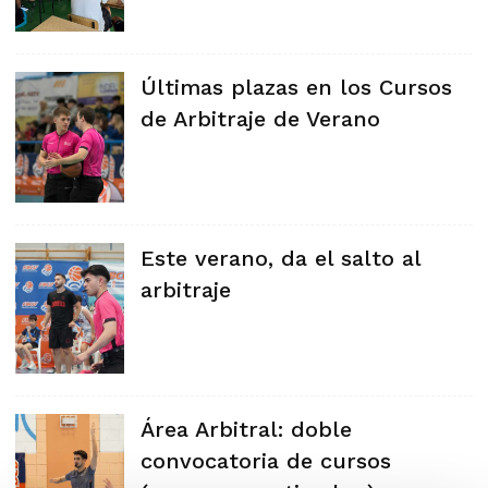
Últimas plazas en los Cursos
de Arbitraje de Verano
Este verano, da el salto al
arbitraje
Área Arbitral: doble
convocatoria de cursos