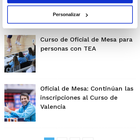
TEA
Personalizar
Curso de Oficial de Mesa para
personas con TEA
Oficial de Mesa: Continúan las
inscripciones al Curso de
Valencia