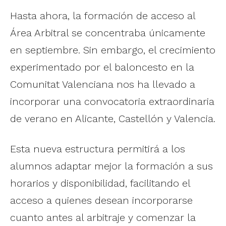
Hasta ahora, la formación de acceso al
Área Arbitral se concentraba únicamente
en septiembre. Sin embargo, el crecimiento
experimentado por el baloncesto en la
Comunitat Valenciana nos ha llevado a
incorporar una convocatoria extraordinaria
de verano en Alicante, Castellón y Valencia.
Esta nueva estructura permitirá a los
alumnos adaptar mejor la formación a sus
horarios y disponibilidad, facilitando el
acceso a quienes desean incorporarse
cuanto antes al arbitraje y comenzar la