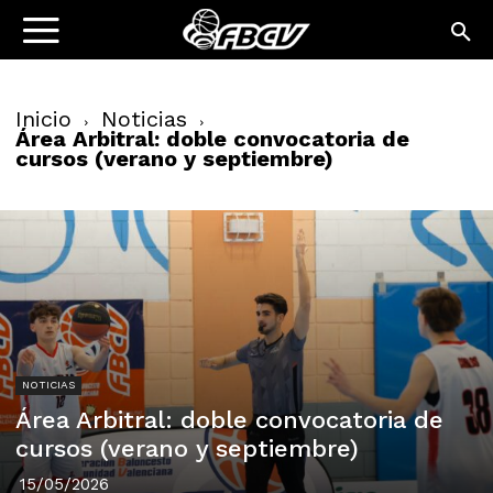
Inicio
Noticias
Área Arbitral: doble convocatoria de
cursos (verano y septiembre)
NOTICIAS
Área Arbitral: doble convocatoria de
cursos (verano y septiembre)
15/05/2026