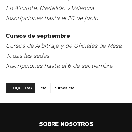
En Alicante, Castellón y Valencia
Inscripciones hasta el 26 de junio
Cursos de septiembre
Cursos de Arbitraje y de Oficiales de Mesa
Todas las sedes
Inscripciones hasta el 6 de septiembre
ETIQUETAS
cta
cursos cta
SOBRE NOSOTROS