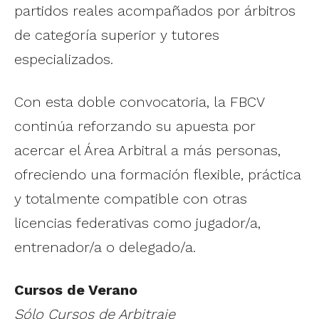
partidos reales acompañados por árbitros
de categoría superior y tutores
especializados.
Con esta doble convocatoria, la FBCV
continúa reforzando su apuesta por
acercar el Área Arbitral a más personas,
ofreciendo una formación flexible, práctica
y totalmente compatible con otras
licencias federativas como jugador/a,
entrenador/a o delegado/a.
Cursos de Verano
Sólo Cursos de Arbitraje