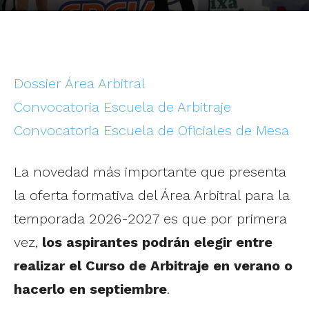
Dossier Área Arbitral
Convocatoria Escuela de Arbitraje
Convocatoria Escuela de Oficiales de Mesa
La novedad más importante que presenta
la oferta formativa del Área Arbitral para la
temporada 2026-2027 es que por primera
vez,
los aspirantes podrán elegir entre
realizar el Curso de Arbitraje en verano o
hacerlo en septiembre
.