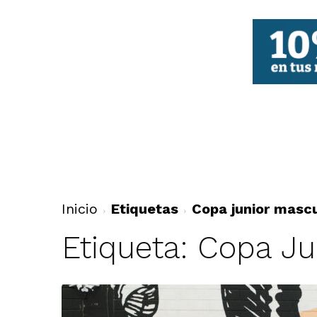
FBCV
Inicio
Etiquetas
Copa junior mascu
Etiqueta: Copa Ju