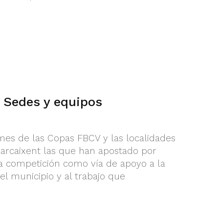
 Sedes y equipos
mes de las Copas FBCV y las localidades
arcaixent las que han apostado por
a competición como vía de apoyo a la
l municipio y al trabajo que