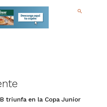
ente
B triunfa en la Copa Junior