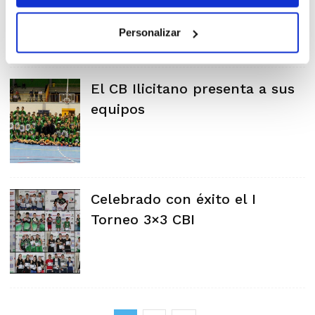
Personalizar
El CB Ilicitano presenta a sus
equipos
Celebrado con éxito el I
Torneo 3×3 CBI