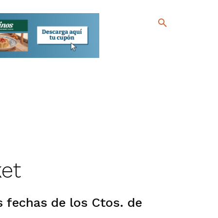
et
 fechas de los Ctos. de