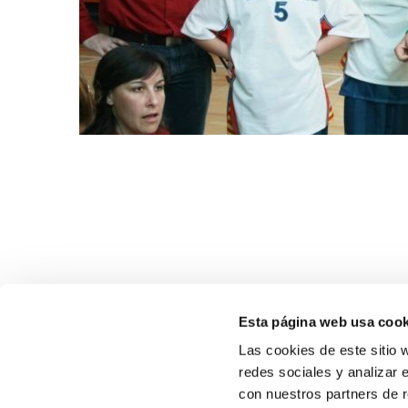
Esta página web usa cook
Las cookies de este sitio 
redes sociales y analizar 
con nuestros partners de r