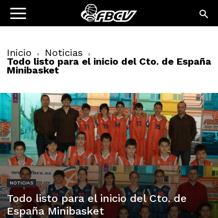
Inicio
Noticias
Todo listo para el inicio del Cto. de España
Minibasket
NOTICIAS
Todo listo para el inicio del Cto. de
España Minibasket