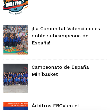
¡La Comunitat Valenciana es
doble subcampeona de
España!
Campeonato de España
Minibasket
Árbitros FBCV en el