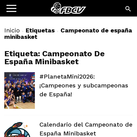
Inicio
Etiquetas
Campeonato de españa
minibasket
Etiqueta: Campeonato De
España Minibasket
#PlanetaMini2026:
¡Campeones y subcampeonas
de España!
Calendario del Campeonato de
España Minibasket