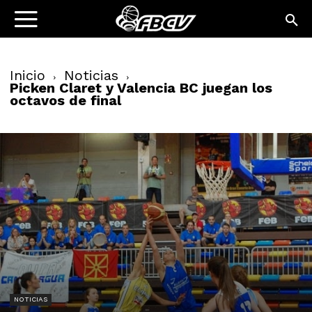
Inicio
Noticias
Picken Claret y Valencia BC juegan los
octavos de final
NOTICIAS