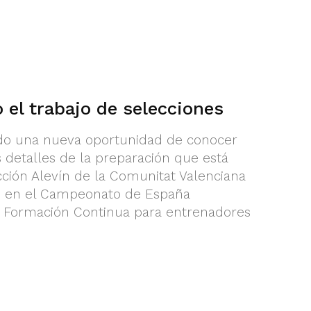
el trabajo de selecciones
do una nueva oportunidad de conocer
detalles de la preparación que está
cción Alevín de la Comunitat Valenciana
ión en el Campeonato de España
e Formación Continua para entrenadores