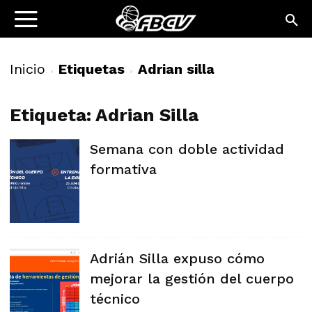
Inicio
Etiquetas
Adrian silla
Etiqueta: Adrian Silla
Semana con doble actividad
formativa
Adrián Silla expuso cómo
mejorar la gestión del cuerpo
técnico