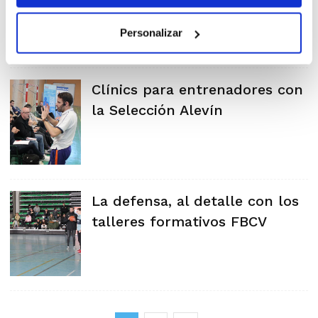
Personalizar
Clínics para entrenadores con
la Selección Alevín
La defensa, al detalle con los
talleres formativos FBCV