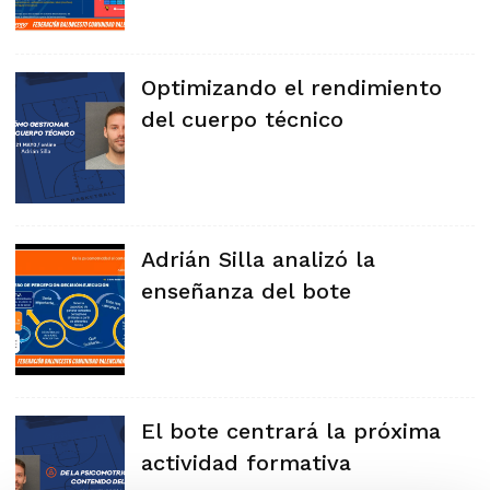
Optimizando el rendimiento
del cuerpo técnico
Adrián Silla analizó la
enseñanza del bote
El bote centrará la próxima
actividad formativa