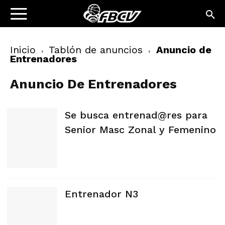
Inicio
Tablón de anuncios
Anuncio de
Entrenadores
Anuncio De Entrenadores
Se busca entrenad@res para
Senior Masc Zonal y Femenino
Entrenador N3