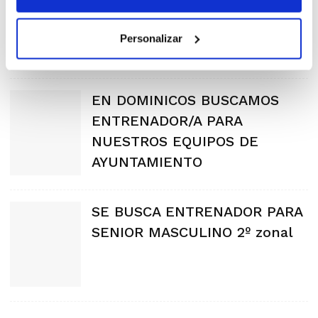
ciudad
Personalizar
EN DOMINICOS BUSCAMOS
ENTRENADOR/A PARA
NUESTROS EQUIPOS DE
AYUNTAMIENTO
SE BUSCA ENTRENADOR PARA
SENIOR MASCULINO 2º zonal