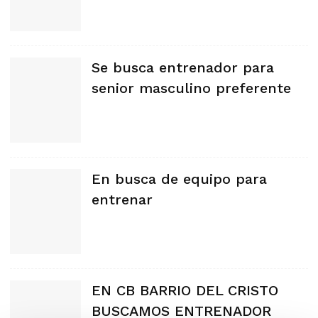
Se busca entrenador para
senior masculino preferente
En busca de equipo para
entrenar
EN CB BARRIO DEL CRISTO
BUSCAMOS ENTRENADOR