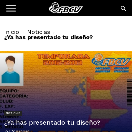
Inicio
Noticias
¿Ya has presentado tu diseño?
NOTICIAS
¿Ya has presentado tu diseño?
04/06/2012