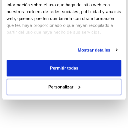
información sobre el uso que haga del sitio web con
nuestros partners de redes sociales, publicidad y análisis
web, quienes pueden combinarla con otra información
que les haya proporcionado o que hayan recopilado a
partir del uso que haya hecho de sus servicios.
Mostrar detalles
Permitir todas
Personalizar