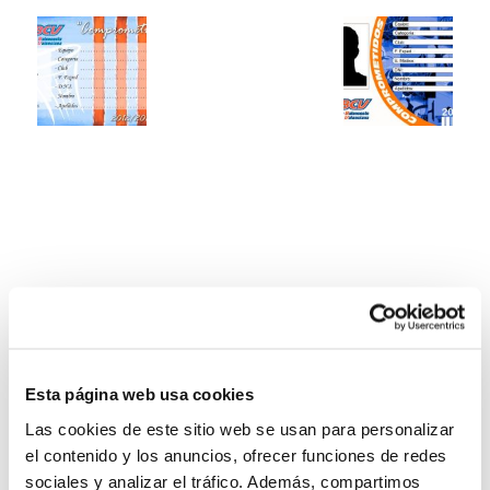
Esta página web usa cookies
Las cookies de este sitio web se usan para personalizar
el contenido y los anuncios, ofrecer funciones de redes
sociales y analizar el tráfico. Además, compartimos