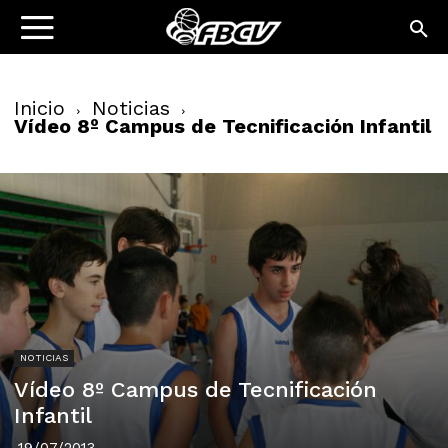
Inicio
Noticias
Vídeo 8º Campus de Tecnificación Infantil
NOTICIAS
Vídeo 8º Campus de Tecnificación
Infantil
19/07/2013