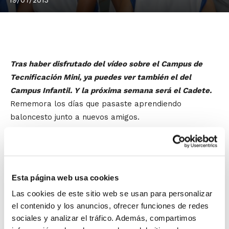
Tras haber disfrutado del vídeo sobre el Campus de
Tecnificación Mini, ya puedes ver también el del
Campus Infantil. Y la próxima semana será el Cadete.
Rememora los días que pasaste aprendiendo
baloncesto junto a nuevos amigos.
Esta página web usa cookies
Las cookies de este sitio web se usan para personalizar
el contenido y los anuncios, ofrecer funciones de redes
sociales y analizar el tráfico. Además, compartimos