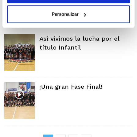
Femenino
Personalizar
Así vivimos la lucha por el
título Infantil
¡Una gran Fase Final!