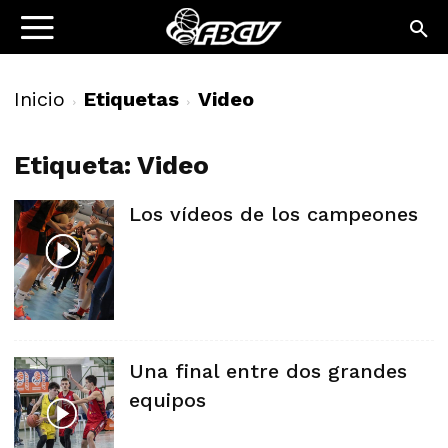
Inicio
Etiquetas
Video
Etiqueta: Video
Los vídeos de los campeones
Una final entre dos grandes
equipos