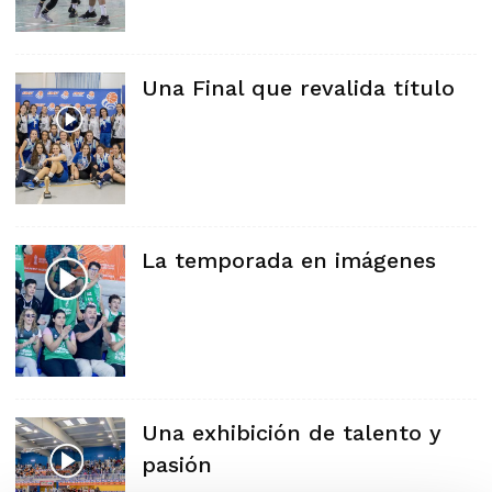
Una Final que revalida título
La temporada en imágenes
Una exhibición de talento y
pasión