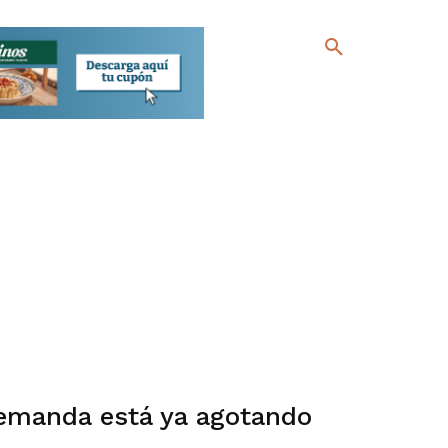
demanda está ya agotando