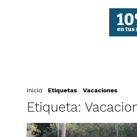
FBCV
Inicio
Etiquetas
Vacaciones
Etiqueta: Vacacio