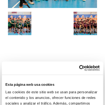
Esta página web usa cookies
Las cookies de este sitio web se usan para personalizar
el contenido y los anuncios, ofrecer funciones de redes
sociales y analizar el tráfico. Además, compartimos