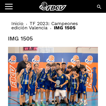
Inicio
TF 2023: Campeones
edición Valencia
IMG 1505
IMG 1505