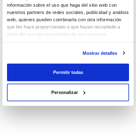
información sobre el uso que haga del sitio web con
nuestros partners de redes sociales, publicidad y análisis
web, quienes pueden combinarla con otra información
que les haya proporcionado o que hayan recopilado a
partir del uso que haya hecho de sus servicios.
Mostrar detalles
Permitir todas
Personalizar