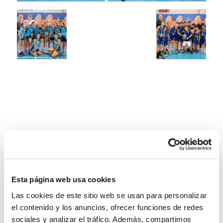
Esta página web usa cookies
Las cookies de este sitio web se usan para personalizar
el contenido y los anuncios, ofrecer funciones de redes
sociales y analizar el tráfico. Además, compartimos