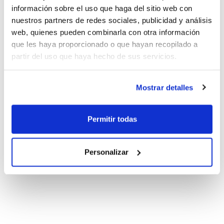
información sobre el uso que haga del sitio web con
nuestros partners de redes sociales, publicidad y análisis
web, quienes pueden combinarla con otra información
que les haya proporcionado o que hayan recopilado a
partir del uso que haya hecho de sus servicios.
Mostrar detalles
Permitir todas
Personalizar