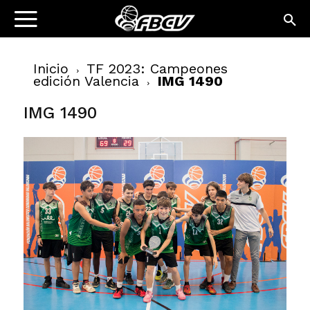
Inicio
TF 2023: Campeones
edición Valencia
IMG 1490
IMG 1490