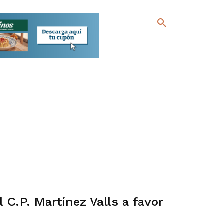
 C.P. Martínez Valls a favor