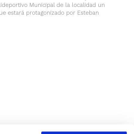
lideportivo Municipal de la localidad un
que estará protagonizado por Esteban