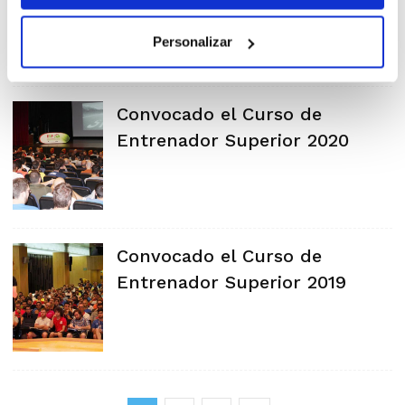
Personalizar
Convocado el Curso de
Entrenador Superior 2020
Convocado el Curso de
Entrenador Superior 2019