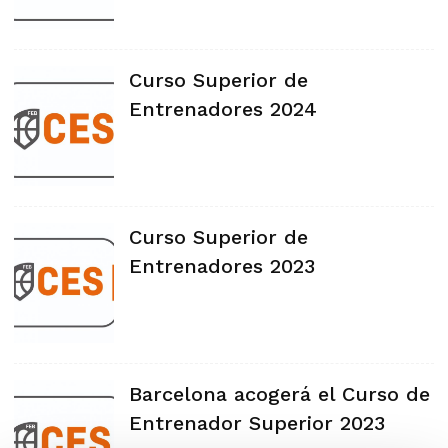
Curso Superior de
Entrenadores 2024
Curso Superior de
Entrenadores 2023
Barcelona acogerá el Curso de
Entrenador Superior 2023