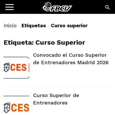
Inicio
Etiquetas
Curso superior
Etiqueta: Curso Superior
Convocado el Curso Superior
de Entrenadores Madrid 2026
Curso Superior de
Entrenadores