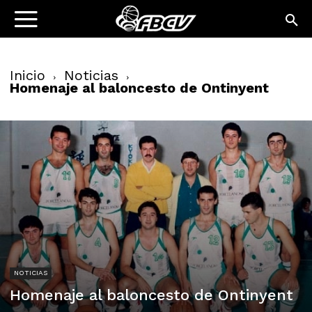
Inicio
Noticias
Homenaje al baloncesto de Ontinyent
NOTICIAS
Homenaje al baloncesto de Ontinyent