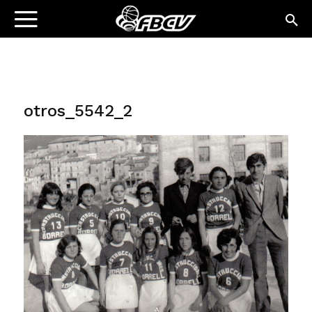
otros_5542_2