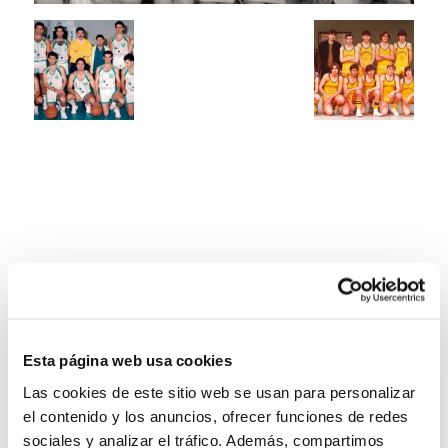
Esta página web usa cookies
Las cookies de este sitio web se usan para personalizar
el contenido y los anuncios, ofrecer funciones de redes
sociales y analizar el tráfico. Además, compartimos