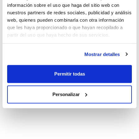
información sobre el uso que haga del sitio web con
nuestros partners de redes sociales, publicidad y análisis
web, quienes pueden combinarla con otra información
que les haya proporcionado o que hayan recopilado a
partir del uso que haya hecho de sus servicios.
Mostrar detalles
Permitir todas
Personalizar