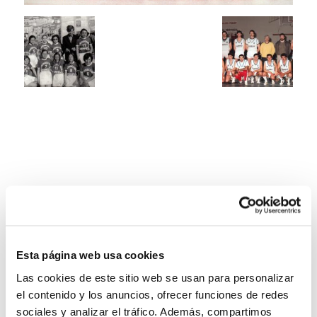
Esta página web usa cookies
Las cookies de este sitio web se usan para personalizar
el contenido y los anuncios, ofrecer funciones de redes
sociales y analizar el tráfico. Además, compartimos