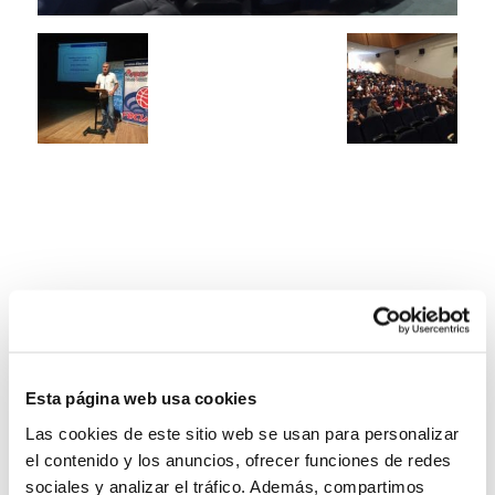
Esta página web usa cookies
Las cookies de este sitio web se usan para personalizar
el contenido y los anuncios, ofrecer funciones de redes
sociales y analizar el tráfico. Además, compartimos