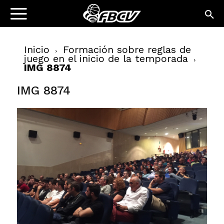
Inicio
Formación sobre reglas de
juego en el inicio de la temporada
IMG 8874
IMG 8874