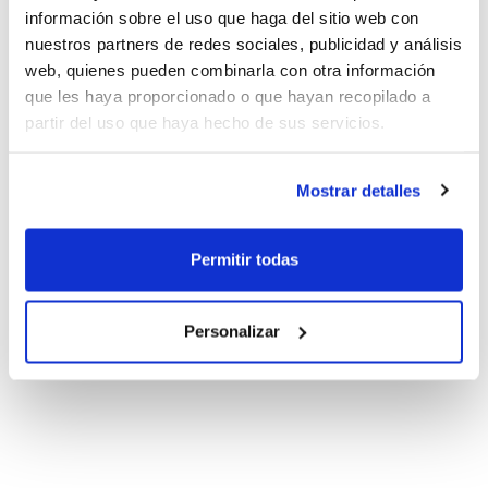
información sobre el uso que haga del sitio web con
nuestros partners de redes sociales, publicidad y análisis
web, quienes pueden combinarla con otra información
que les haya proporcionado o que hayan recopilado a
partir del uso que haya hecho de sus servicios.
Mostrar detalles
Permitir todas
Personalizar