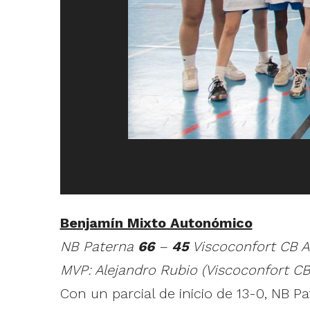
Benjamín Mixto Autonómico
NB Paterna
66
–
45
Viscoconfort CB A
MVP: Alejandro Rubio (Viscoconfort CB
Con un parcial de inicio de 13-0, NB 