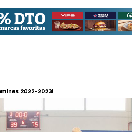
amines 2022-2023!