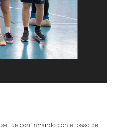
e se fue confirmando con el paso de