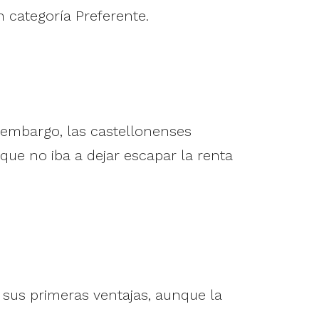
n categoría Preferente.
in embargo, las castellonenses
que no iba a dejar escapar la renta
 sus primeras ventajas, aunque la