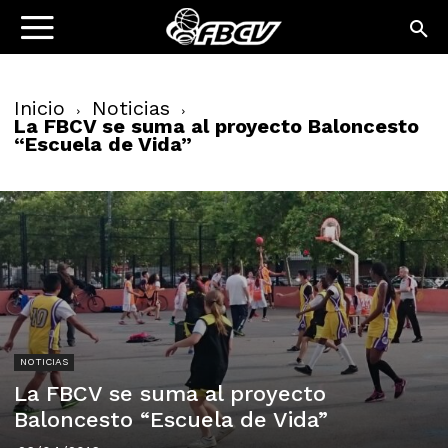
Inicio
Noticias
La FBCV se suma al proyecto Baloncesto
“Escuela de Vida”
NOTICIAS
La FBCV se suma al proyecto
Baloncesto “Escuela de Vida”