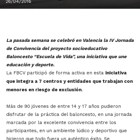
26/04/2016
La pasada semana se celebró en Valencia la IV Jornada
de Convivencia del proyecto socioeducativo
Baloncesto “Escuela de Vida”, una iniciativa que une
educación y deporte.
La FBCV participó de forma activa en esta
iniciativa
que integra a 7 centros
y entidades que trabajan con
menores en riesgo de exclusión
.
Más de 90 jóvenes de entre 14 y 17 años pudieron
disfrutar de la práctica del baloncesto, en una jornada
marcada por la excelente convivencia entre los
participantes, en un ambiente lúdico y deportivo que
hicieron que todo fuera un auténtico éxito. Se