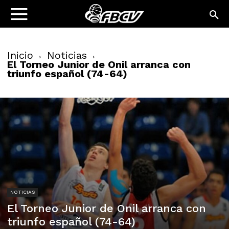
Inicio
Noticias
El Torneo Junior de Onil arranca con
triunfo español (74-64)
NOTICIAS
El Torneo Junior de Onil arranca con
triunfo español (74-64)