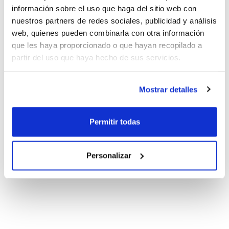
información sobre el uso que haga del sitio web con
nuestros partners de redes sociales, publicidad y análisis
web, quienes pueden combinarla con otra información
que les haya proporcionado o que hayan recopilado a
partir del uso que haya hecho de sus servicios.
Mostrar detalles
Permitir todas
Personalizar