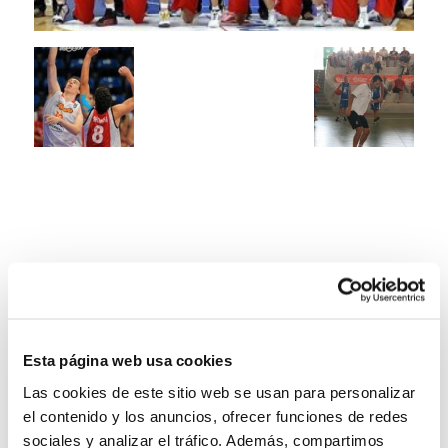
Esta página web usa cookies
Las cookies de este sitio web se usan para personalizar
el contenido y los anuncios, ofrecer funciones de redes
sociales y analizar el tráfico. Además, compartimos