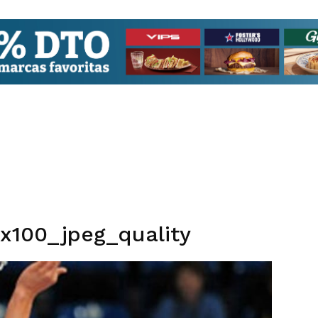
x100_jpeg_quality