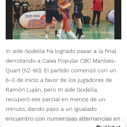
In side Godella ha logrado pasar a la final
derrotando a Caixa Popular CBC Manises-
Quart (52-60). El partido comenzó con un
6-0 de inicio a favor de los jugadores de
Ramón Luján, pero In side Godella
recuperó ese parcial en menos de un
minuto, dando paso a un igualado
encuentro con numerosas alternancias en