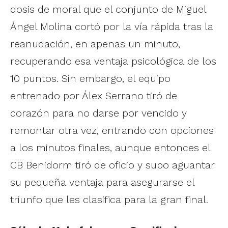
dosis de moral que el conjunto de Miguel
Ángel Molina cortó por la vía rápida tras la
reanudación, en apenas un minuto,
recuperando esa ventaja psicológica de los
10 puntos. Sin embargo, el equipo
entrenado por Álex Serrano tiró de
corazón para no darse por vencido y
remontar otra vez, entrando con opciones
a los minutos finales, aunque entonces el
CB Benidorm tiró de oficio y supo aguantar
su pequeña ventaja para asegurarse el
triunfo que les clasifica para la gran final.