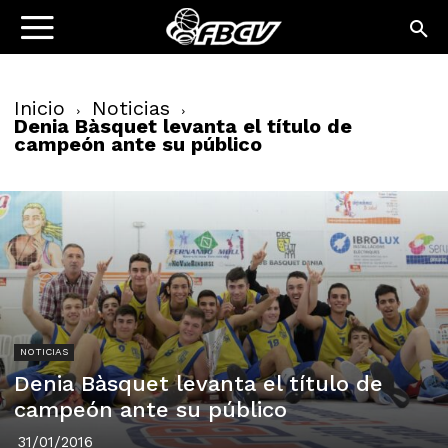
Inicio
Noticias
Denia Bàsquet levanta el título de
campeón ante su público
NOTICIAS
Denia Bàsquet levanta el título de
campeón ante su público
31/01/2016