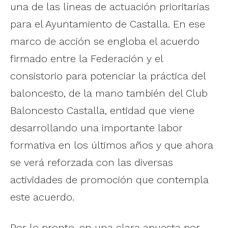
una de las líneas de actuación prioritarias
para el Ayuntamiento de Castalla. En ese
marco de acción se engloba el acuerdo
firmado entre la Federación y el
consistorio para potenciar la práctica del
baloncesto, de la mano también del Club
Baloncesto Castalla, entidad que viene
desarrollando una importante labor
formativa en los últimos años y que ahora
se verá reforzada con las diversas
actividades de promoción que contempla
este acuerdo.
Por lo pronto, en una clara apuesta por