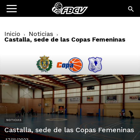
Inicio
Noticias
Castalla, sede de las Copas Femeninas
NOTICIAS
Castalla, sede de las Copas Femeninas
17/11/2023