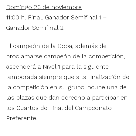
Domingo 26 de noviembre
11:00 h. Final. Ganador Semifinal 1 –
Ganador Semifinal 2
El campeón de la Copa, además de
proclamarse campeón de la competición,
ascenderá a Nivel 1 para la siguiente
temporada siempre que a la finalización de
la competición en su grupo, ocupe una de
las plazas que dan derecho a participar en
los Cuartos de Final del Campeonato
Preferente.