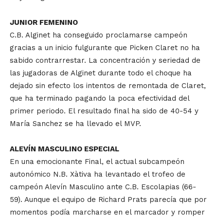
JUNIOR FEMENINO
C.B. Alginet ha conseguido proclamarse campeón
gracias a un inicio fulgurante que Picken Claret no ha
sabido contrarrestar. La concentración y seriedad de
las jugadoras de Alginet durante todo el choque ha
dejado sin efecto los intentos de remontada de Claret,
que ha terminado pagando la poca efectividad del
primer periodo. El resultado final ha sido de 40-54 y
María Sanchez se ha llevado el MVP.
ALEVÍN MASCULINO ESPECIAL
En una emocionante Final, el actual subcampeón
autonómico N.B. Xàtiva ha levantado el trofeo de
campeón Alevín Masculino ante C.B. Escolapias (66-
59). Aunque el equipo de Richard Prats parecía que por
momentos podía marcharse en el marcador y romper