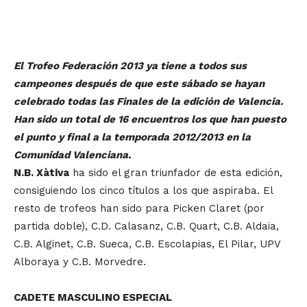
El Trofeo Federación 2013 ya tiene a todos sus
campeones después de que este sábado se hayan
celebrado todas las Finales de la edición de Valencia.
Han sido un total de 16 encuentros los que han puesto
el punto y final a la temporada 2012/2013 en la
Comunidad Valenciana.
N.B. Xàtiva
ha sido el gran triunfador de esta edición,
consiguiendo los cinco títulos a los que aspiraba. El
resto de trofeos han sido para Picken Claret (por
partida doble), C.D. Calasanz, C.B. Quart, C.B. Aldaia,
C.B. Alginet, C.B. Sueca, C.B. Escolapias, El Pilar, UPV
Alboraya y C.B. Morvedre.
CADETE MASCULINO ESPECIAL