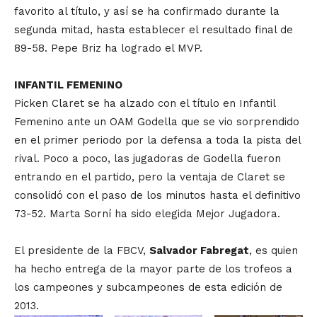
favorito al título, y así se ha confirmado durante la
segunda mitad, hasta establecer el resultado final de
89-58. Pepe Briz ha logrado el MVP.
INFANTIL FEMENINO
Picken Claret se ha alzado con el título en Infantil
Femenino ante un OAM Godella que se vio sorprendido
en el primer periodo por la defensa a toda la pista del
rival. Poco a poco, las jugadoras de Godella fueron
entrando en el partido, pero la ventaja de Claret se
consolidó con el paso de los minutos hasta el definitivo
73-52. Marta Sorní ha sido elegida Mejor Jugadora.
El presidente de la FBCV,
Salvador Fabregat
, es quien
ha hecho entrega de la mayor parte de los trofeos a
los campeones y subcampeones de esta edición de
2013.