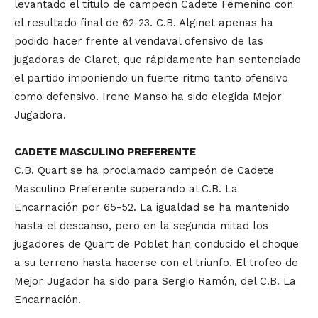
levantado el título de campeón Cadete Femenino con
el resultado final de 62-23. C.B. Alginet apenas ha
podido hacer frente al vendaval ofensivo de las
jugadoras de Claret, que rápidamente han sentenciado
el partido imponiendo un fuerte ritmo tanto ofensivo
como defensivo. Irene Manso ha sido elegida Mejor
Jugadora.
CADETE MASCULINO PREFERENTE
C.B. Quart se ha proclamado campeón de Cadete
Masculino Preferente superando al C.B. La
Encarnación por 65-52. La igualdad se ha mantenido
hasta el descanso, pero en la segunda mitad los
jugadores de Quart de Poblet han conducido el choque
a su terreno hasta hacerse con el triunfo. El trofeo de
Mejor Jugador ha sido para Sergio Ramón, del C.B. La
Encarnación.