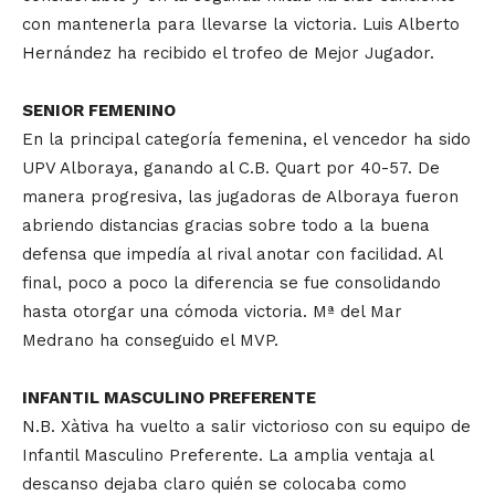
con mantenerla para llevarse la victoria. Luis Alberto
Hernández ha recibido el trofeo de Mejor Jugador.
SENIOR FEMENINO
En la principal categoría femenina, el vencedor ha sido
UPV Alboraya, ganando al C.B. Quart por 40-57. De
manera progresiva, las jugadoras de Alboraya fueron
abriendo distancias gracias sobre todo a la buena
defensa que impedía al rival anotar con facilidad. Al
final, poco a poco la diferencia se fue consolidando
hasta otorgar una cómoda victoria. Mª del Mar
Medrano ha conseguido el MVP.
INFANTIL MASCULINO PREFERENTE
N.B. Xàtiva ha vuelto a salir victorioso con su equipo de
Infantil Masculino Preferente. La amplia ventaja al
descanso dejaba claro quién se colocaba como