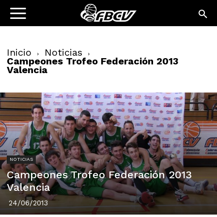
Inicio
Noticias
Campeones Trofeo Federación 2013
Valencia
NOTICIAS
Campeones Trofeo Federación 2013
Valencia
24/06/2013