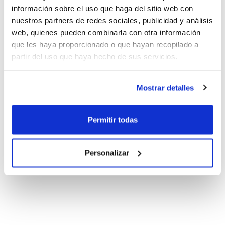
información sobre el uso que haga del sitio web con
nuestros partners de redes sociales, publicidad y análisis
web, quienes pueden combinarla con otra información
que les haya proporcionado o que hayan recopilado a
partir del uso que haya hecho de sus servicios.
Mostrar detalles
Permitir todas
Personalizar