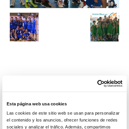
Esta página web usa cookies
Las cookies de este sitio web se usan para personalizar
el contenido y los anuncios, ofrecer funciones de redes
sociales y analizar el tráfico. Además, compartimos