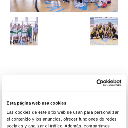
Esta página web usa cookies
Las cookies de este sitio web se usan para personalizar
el contenido y los anuncios, ofrecer funciones de redes
sociales y analizar el tráfico. Además, compartimos