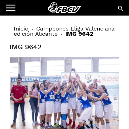
Inicio
Campeones Lliga Valenciana
edición Alicante
IMG 9642
IMG 9642